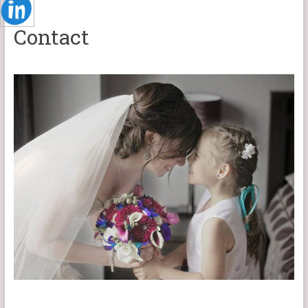
Contact