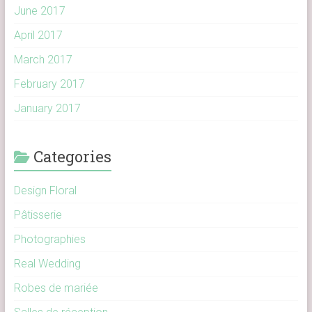
June 2017
April 2017
March 2017
February 2017
January 2017
Categories
Design Floral
Pâtisserie
Photographies
Real Wedding
Robes de mariée