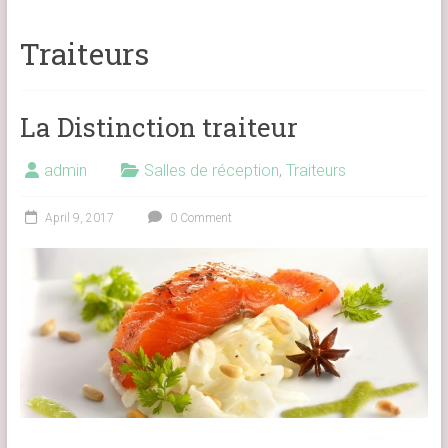
Traiteurs
La Distinction traiteur
admin
Salles de réception
,
Traiteurs
April 9, 2017
0 Comment