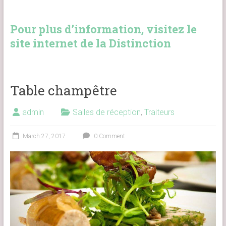
Pour plus d’information, visitez le
site internet de la Distinction
Table champêtre
admin
Salles de réception
,
Traiteurs
March 27, 2017
0 Comment