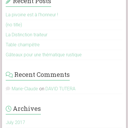
Recent Posts
La pivoine est à l’honneur !
(no title)
La Distinction traiteur
Table champêtre
Gâteaux pour une thématique rustique
Recent Comments
Marie-Claude
on
DAVID TUTERA
Archives
July 2017