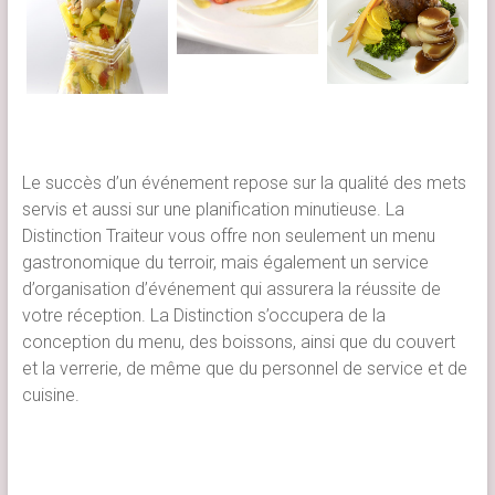
Le succès d’un événement repose sur la qualité des mets
servis et aussi sur une planification minutieuse. La
Distinction Traiteur vous offre non seulement un menu
gastronomique du terroir, mais également un service
d’organisation d’événement qui assurera la réussite de
votre réception. La Distinction s’occupera de la
conception du menu, des boissons, ainsi que du couvert
et la verrerie, de même que du personnel de service et de
cuisine.