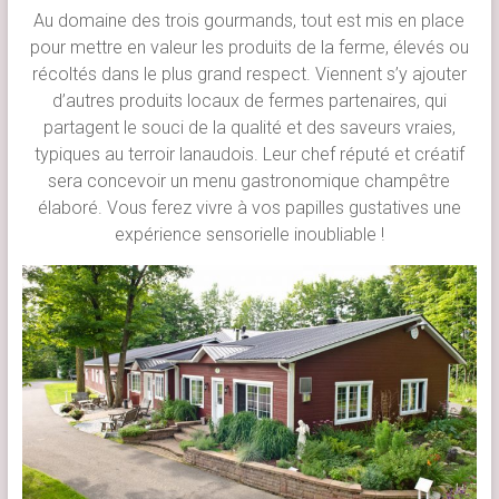
Au domaine des trois gourmands, tout est mis en place
pour mettre en valeur les produits de la ferme, élevés ou
récoltés dans le plus grand respect. Viennent s’y ajouter
d’autres produits locaux de fermes partenaires, qui
partagent le souci de la qualité et des saveurs vraies,
typiques au terroir lanaudois. Leur chef réputé et créatif
sera concevoir un menu gastronomique champêtre
élaboré. Vous ferez vivre à vos papilles gustatives une
expérience sensorielle inoubliable !