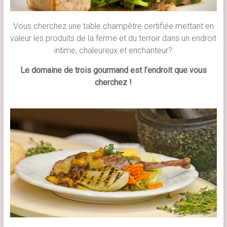
Vous cherchez une table champêtre certifiée mettant en
valeur les produits de la ferme et du terroir dans un endroit
intime, chaleureux et enchanteur?
Le domaine de trois gourmand est l’endroit que vous
cherchez !