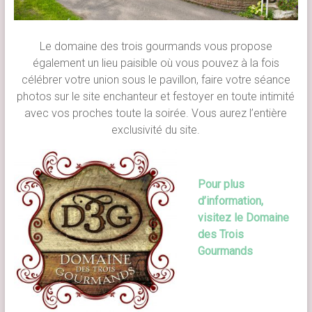
Le domaine des trois gourmands vous propose
également un lieu paisible où vous pouvez à la fois
célébrer votre union sous le pavillon, faire votre séance
photos sur le site enchanteur et festoyer en toute intimité
avec vos proches toute la soirée. Vous aurez l’entière
exclusivité du site.
Pour plus
d’information,
visitez
le Domaine
des Trois
Gourmands