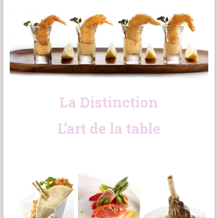
La Distinction
L’art de la table