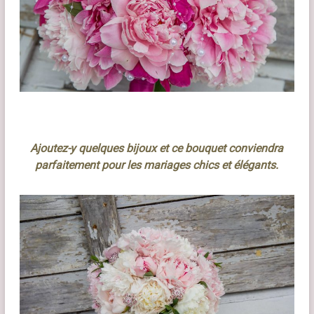
Ajoutez-y quelques bijoux et ce bouquet conviendra
parfaitement pour les mariages chics et élégants.