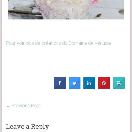
Pour voir plus de créations du Domaine de Vénusia
←
Previous Post
Leave a Reply