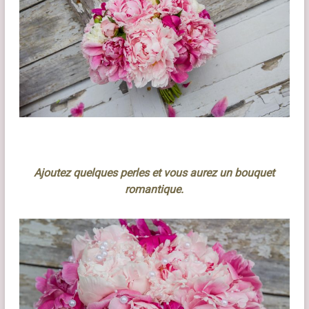
Ajoutez quelques perles et vous aurez un bouquet
romantique.