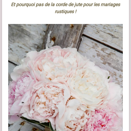
Et pourquoi pas de la corde de jute pour les mariages
rustiques !