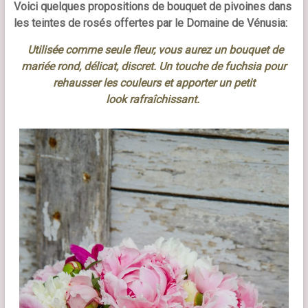
Voici quelques propositions de bouquet de pivoines dans
les teintes de rosés offertes par le Domaine de Vénusia:
Utilis
ée comme seule fleur,
vous aurez un bouquet de
mariée rond, délicat, discret. Un touche de fuchsia pour
rehausser les couleurs et apporter un petit
look rafraîchissant.