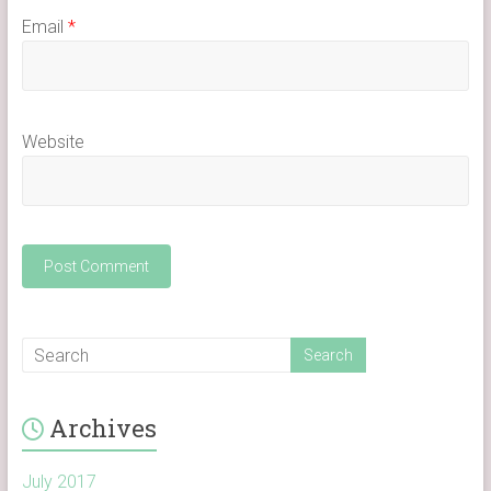
Email
*
Website
Archives
July 2017