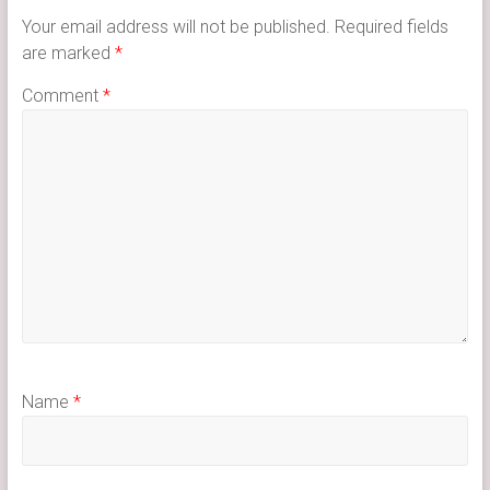
Your email address will not be published.
Required fields
are marked
*
Comment
*
Name
*