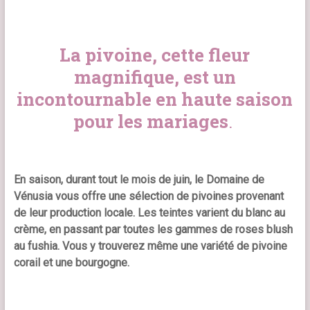
La pivoine, cette fleur
magnifique, est un
incontournable en haute saison
pour les mariages
.
En saison, durant tout le mois de juin, le Domaine de
Vénusia vous offre une sélection de pivoines provenant
de leur production locale. Les teintes varient du blanc au
crème, en passant par toutes les gammes de roses blush
au
fushia. Vous y trouverez même une variété de pivoine
corail et une bourgogne.